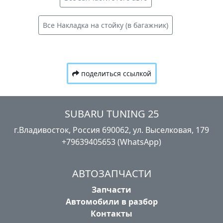
Все Накладка на стойку (в багажник)
поделиться ссылкой
SUBARU TUNING 25
г.Владивосток, Россия​ ‎690062, ул. Выселковая, 179
+79639405653 (WhatsApp)
АВТОЗАПЧАСТИ
Запчасти
Автомобили в разбор
Контакты