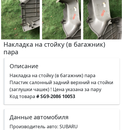
Накладка на стойку (в багажник)
пара
Описание
Накладка на стойку (в багажник) пара
Пластик салонный задний верхний на стойки
(заглушки чашек) ! Цена указана за пару
Код товара
# SG9-2086 10053
Данные автомобиля
Производитель авто: SUBARU