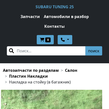
SUBARU TUNING 25
Запчасти
Автомобили в разбор
Контакты
0
поиск
Автозапчасти по разделам
Салон
Пластик Накладки
Накладка на стойку (в багажник)