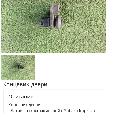
Концевик двери
Описание
Концевик двери
- Датчик открытых дверей с Subaru Impreza