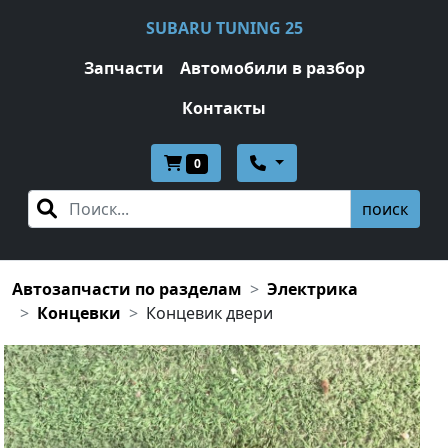
SUBARU TUNING 25
Запчасти
Автомобили в разбор
Контакты
0
поиск
Автозапчасти по разделам
Электрика
Концевки
Концевик двери