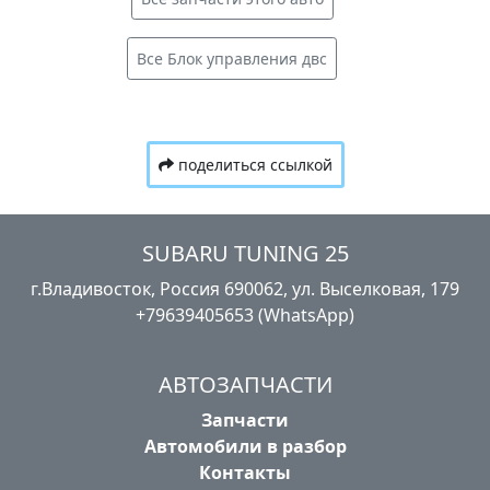
Все Блок управления двс
поделиться ссылкой
SUBARU TUNING 25
г.Владивосток, Россия​ ‎690062, ул. Выселковая, 179
+79639405653 (WhatsApp)
АВТОЗАПЧАСТИ
Запчасти
Автомобили в разбор
Контакты