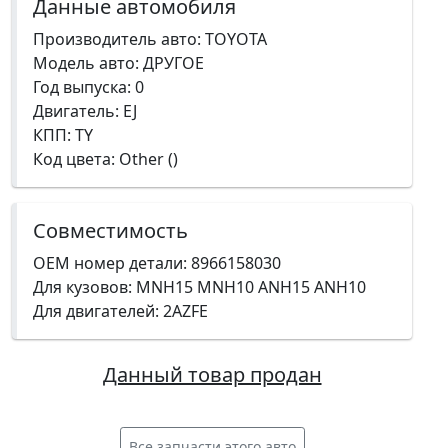
Данные автомобиля
Производитель авто: TOYOTA
Модель авто: ДРУГОЕ
Год выпуска: 0
Двигатель: EJ
КПП: TY
Код цвета: Other ()
Совместимость
OEM номер детали: 8966158030
Для кузовов: MNH15 MNH10 ANH15 ANH10
Для двигателей: 2AZFE
Данный товар продан
Все запчасти этого авто