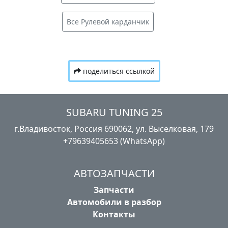
Все Рулевой карданчик
поделиться ссылкой
SUBARU TUNING 25
г.Владивосток, Россия​ ‎690062, ул. Выселковая, 179
+79639405653 (WhatsApp)
АВТОЗАПЧАСТИ
Запчасти
Автомобили в разбор
Контакты