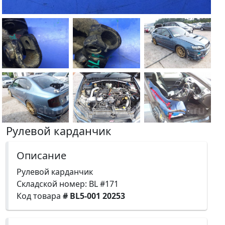
Рулевой карданчик
Описание
Рулевой карданчик
Складской номер: BL #171
Код товара
# BL5-001 20253