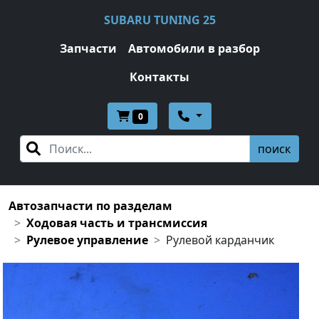
SUBARU TUNING 25
Запчасти
Автомобили в разбор
Контакты
0
поиск
Автозапчасти по разделам
Ходовая часть и трансмиссия
Рулевое управление
Рулевой карданчик