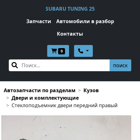
SUBARU TUNING 25
Запчасти
Автомобили в разбор
Контакты
0
поиск
Автозапчасти по разделам
Кузов
Двери и комплектующие
Стеклоподъемник двери передний правый