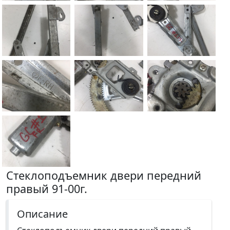
Стеклоподъемник двери передний
правый 91-00г.
Описание