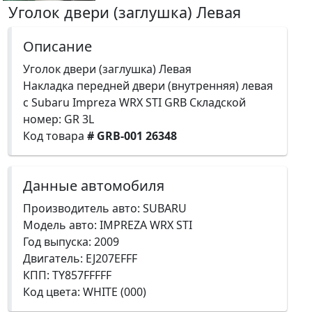
Уголок двери (заглушка) Левая
Описание
Уголок двери (заглушка) Левая
Накладка передней двери (внутренняя) левая
с Subaru Impreza WRX STI GRB Складской
номер: GR 3L
Код товара
# GRB-001 26348
Данные автомобиля
Производитель авто: SUBARU
Модель авто: IMPREZA WRX STI
Год выпуска: 2009
Двигатель: EJ207EFFF
КПП: TY857FFFFF
Код цвета: WHITE (000)