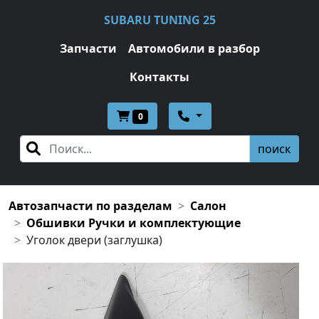
SUBARU TUNING 25
Запчасти
Автомобили в разбор
Контакты
0
поиск
Автозапчасти по разделам
Салон
Обшивки Ручки и комплектующие
Уголок двери (заглушка)