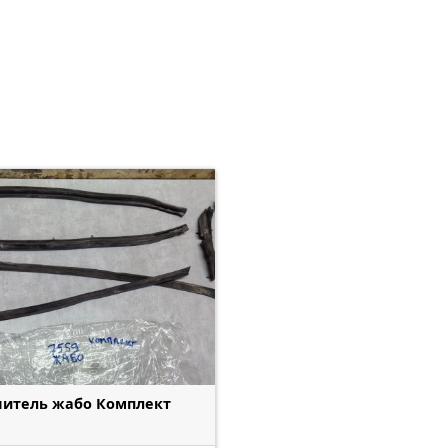
нитель жабо Комплект