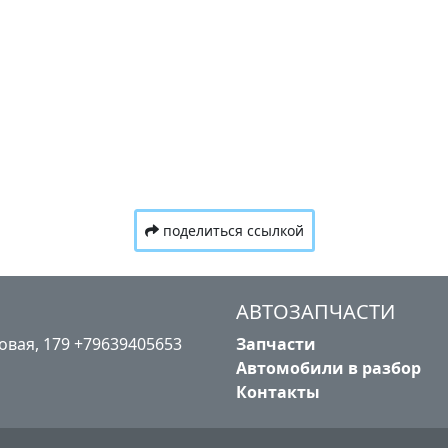
поделиться ссылкой
АВТОЗАПЧАСТИ
лковая, 179 +79639405653
Запчасти
Автомобили в разбор
Контакты